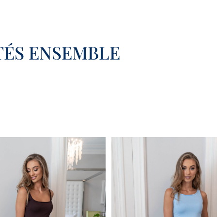
ÉS ENSEMBLE