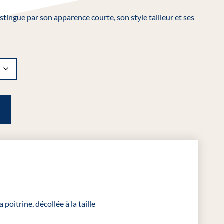
istingue par son apparence courte, son style tailleur et ses
 poitrine, décollée à la taille