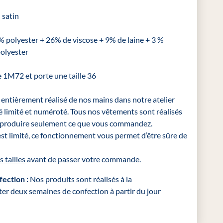
 satin
 polyester + 26% de viscose + 9% de laine + 3 %
olyester
 1M72 et porte une taille 36
entièrement réalisé de nos mains dans notre atelier
tité limité et numéroté. Tous nos vêtements sont réalisés
 produire seulement ce que vous commandez.
 est limité, ce fonctionnement vous permet d’être sûre de
s tailles
avant de passer votre commande.
fection :
Nos produits sont réalisés à la
er deux semaines de confection à partir du jour