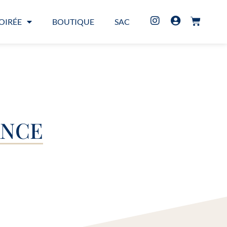
OIRÉE
BOUTIQUE
SAC
ANCE