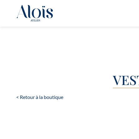
VES
< Retour à la boutique