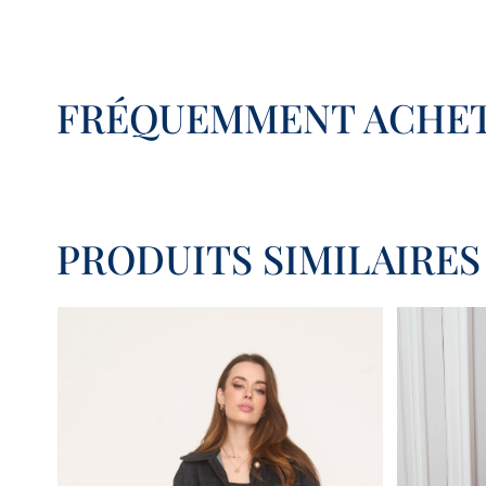
FRÉQUEMMENT ACHET
PRODUITS SIMILAIRES