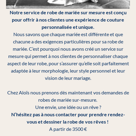
Notre service de robe de mariée sur mesure est conçu
pour offrir à nos clientes une expérience de couture
personnalisée et unique.
Nous savons que chaque mariée est différente et que
chacune a des exigences particulières pour sa robe de
mariée. C’est pourquoi nous avons créé un service sur
mesure qui permet à nos clientes de personnaliser chaque
aspect de leur robe, pour s’assurer qu’elle soit parfaitement
adaptée à leur morphologie, leur style personnel et leur
vision de leur mariage.
Chez Aloïs nous prenons dès maintenant vos demandes de
robes de mariée sur-mesure.
Une envie, une idée ou un rêve ?
N’hésitez pas à nous contacter pour prendre rendez-
vous et dessiner la robe de vos rêves !
A partir de 3500 €