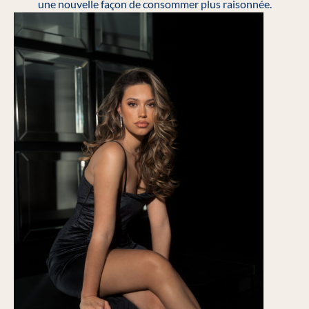
une nouvelle façon de consommer plus raisonnée.