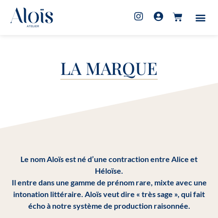
LA MARQUE
Le nom Aloïs est né d’une contraction entre Alice et
Héloïse.
Il entre dans une gamme de prénom rare, mixte avec une
intonation littéraire. Aloïs veut dire « très sage », qui fait
écho à notre système de production raisonnée.