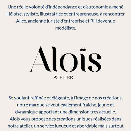
Une réelle volonté d’indépendance et d’autonomie a mené
Héloïse, styliste, illustratrice et entrepreneuse, à rencontrer
Alice, ancienne juriste d’entreprise et RH devenue
modéliste.
Se voulant raffinée et élégante, à l’image de nos créations,
notre marque se veut également fraîche, jeune et
dynamique apportant une dimension très actuelle.
Aloïs vous propose des créations uniques réalisées dans
notre atelier, un service luxueux et abordable mais surtout