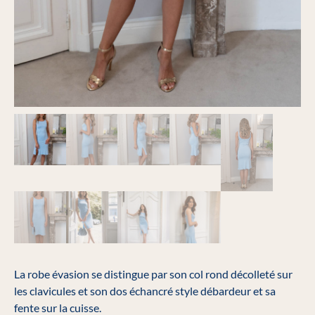
La robe évasion se distingue par son col rond décolleté sur
les clavicules et son dos échancré style débardeur et sa
fente sur la cuisse.