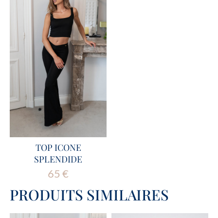
TOP ICONE
SPLENDIDE
65
€
PRODUITS SIMILAIRES