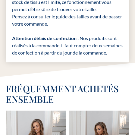
stock de tissu est limité, ce fonctionnement vous
permet d’être sûre de trouver votre taille.
Pensez à consulter le
guide des tailles
avant de passer
votre commande.
Attention délais de confection :
Nos produits sont
réalisés à la commande, il faut compter deux semaines
de confection à partir du jour de la commande.
FRÉQUEMMENT ACHETÉS
ENSEMBLE