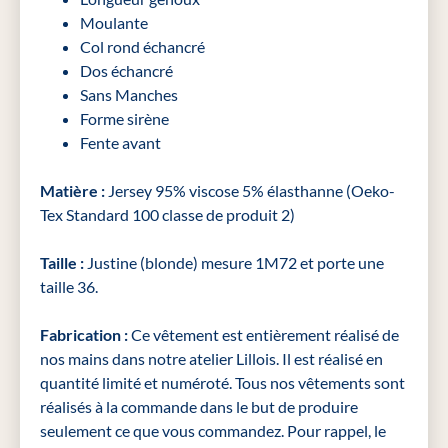
Moulante
Col rond échancré
Dos échancré
Sans Manches
Forme sirène
Fente avant
Matière :
Jersey 95% viscose 5% élasthanne (Oeko-
Tex Standard 100 classe de produit 2)
Taille :
Justine (blonde) mesure 1M72 et porte une
taille 36.
Fabrication :
Ce vêtement est entièrement réalisé de
nos mains dans notre atelier Lillois. Il est réalisé en
quantité limité et numéroté. Tous nos vêtements sont
réalisés à la commande dans le but de produire
seulement ce que vous commandez. Pour rappel, le