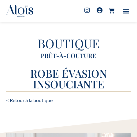
BOUTIQUE
PRÊT-À-COUTURE
ROBE ÉVASION
INSOUCIANTE
< Retour à la boutique