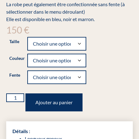
La robe peut également être confectionnée sans fente (à
sélectionner dans le menu déroulant)
Elle est disponible en bleu, noir et marron.
150
€
Taille
Couleur
Fente
Ajouter au panier
Détails :
Longueur genoux