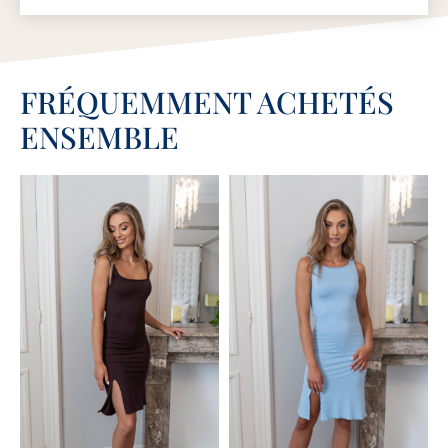
FRÉQUEMMENT ACHETÉS
ENSEMBLE