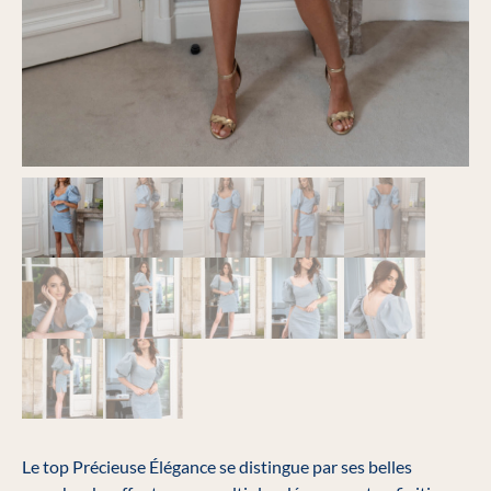
Le top Précieuse Élégance se distingue par ses belles