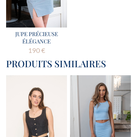
JUPE PRÉCIEUSE
ÉLÉGANCE
190
€
PRODUITS SIMILAIRES