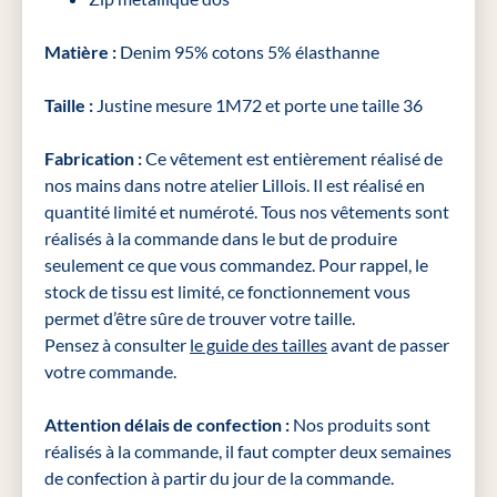
Matière :
Denim 95% cotons 5% élasthanne
Taille :
Justine mesure 1M72 et porte une taille 36
Fabrication :
Ce vêtement est entièrement réalisé de
nos mains dans notre atelier Lillois. Il est réalisé en
quantité limité et numéroté. Tous nos vêtements sont
réalisés à la commande dans le but de produire
seulement ce que vous commandez. Pour rappel, le
stock de tissu est limité, ce fonctionnement vous
permet d’être sûre de trouver votre taille.
Pensez à consulter
le guide des tailles
avant de passer
votre commande.
Attention délais de confection :
Nos produits sont
réalisés à la commande, il faut compter deux semaines
de confection à partir du jour de la commande.