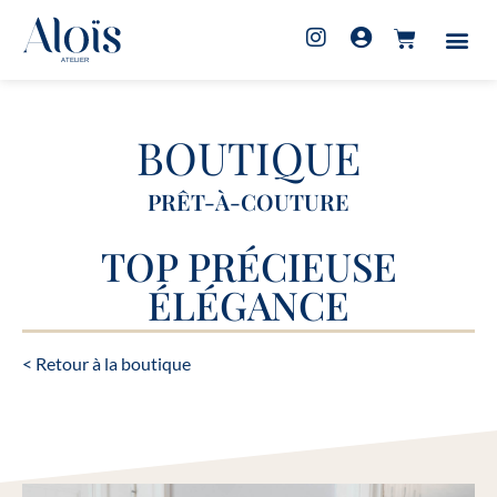
BOUTIQUE
PRÊT-À-COUTURE
TOP PRÉCIEUSE
ÉLÉGANCE
< Retour à la boutique