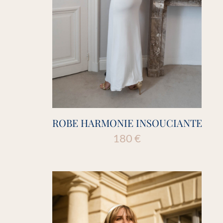
ROBE HARMONIE INSOUCIANTE
180
€