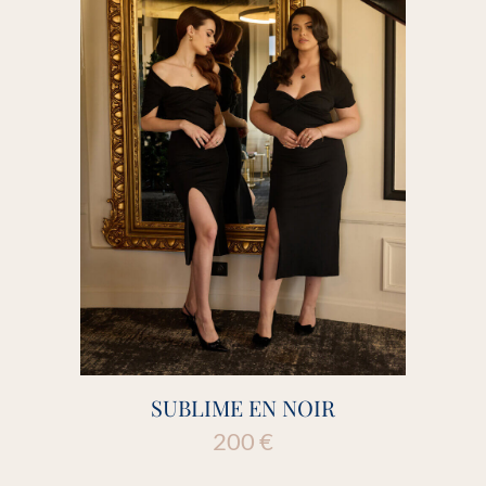
SUBLIME EN NOIR
200
€