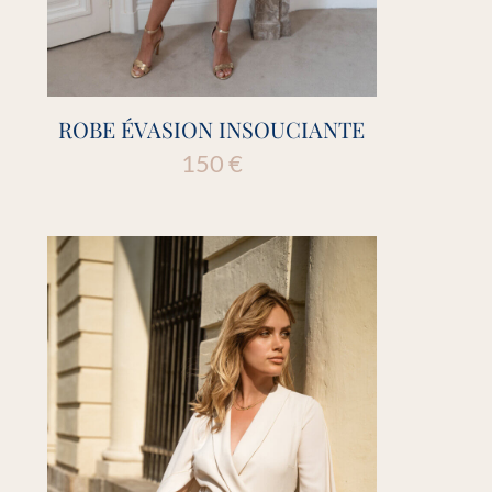
ROBE ÉVASION INSOUCIANTE
150
€