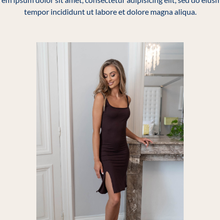
tempor incididunt ut labore et dolore magna aliqua.