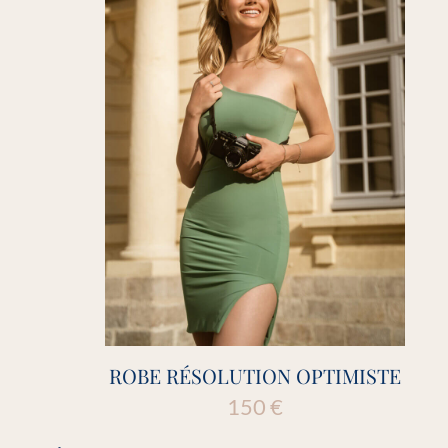
ROBE RÉSOLUTION OPTIMISTE
150
€