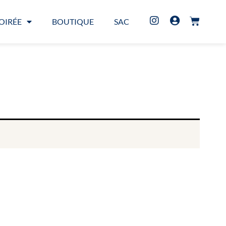
OIRÉE
BOUTIQUE
SAC