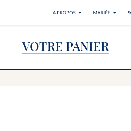
A PROPOS
MARIÉE
S
VOTRE PANIER