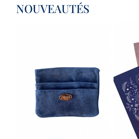
NOUVEAUTÉS