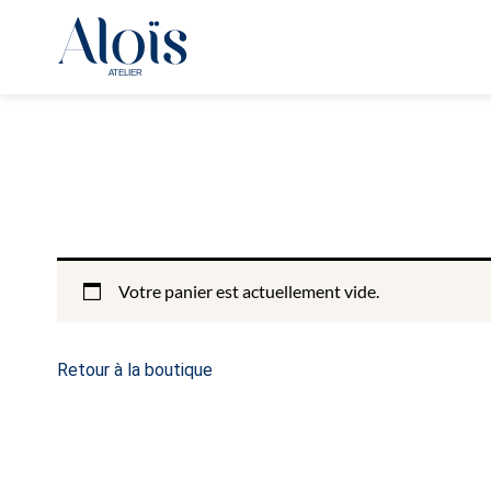
Votre panier est actuellement vide.
Retour à la boutique