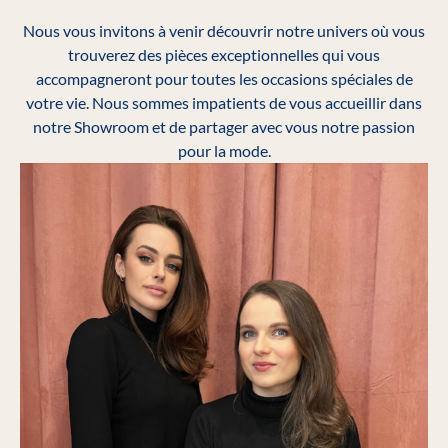
Nous vous invitons à venir découvrir notre univers où vous
trouverez des pièces exceptionnelles qui vous
accompagneront pour toutes les occasions spéciales de
votre vie. Nous sommes impatients de vous accueillir dans
notre Showroom et de partager avec vous notre passion
pour la mode.