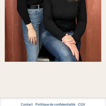
Contact
Politique de confidentialité
CGV