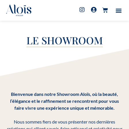
LE SHOWROOM
Bienvenue dans notre Showroom Aloïs, où la beauté,
l’élégance et le raffinement se rencontrent pour vous
faire vivre une expérience unique et mémorable.
Nous sommes fiers de vous présenter nos dernières
créations qui allient savoir-faire artisanal et créativité pour