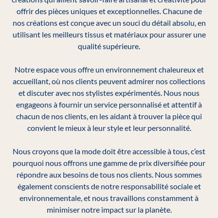
offrir des pièces uniques et exceptionnelles. Chacune de
nos créations est conçue avec un souci du détail absolu, en
utilisant les meilleurs tissus et matériaux pour assurer une
qualité supérieure.
Notre espace vous offre un environnement chaleureux et
accueillant, où nos clients peuvent admirer nos collections
et discuter avec nos stylistes expérimentés. Nous nous
engageons à fournir un service personnalisé et attentif à
chacun de nos clients, en les aidant à trouver la pièce qui
convient le mieux à leur style et leur personnalité.
Nous croyons que la mode doit être accessible à tous, c’est
pourquoi nous offrons une gamme de prix diversifiée pour
répondre aux besoins de tous nos clients. Nous sommes
également conscients de notre responsabilité sociale et
environnementale, et nous travaillons constamment à
minimiser notre impact sur la planète.